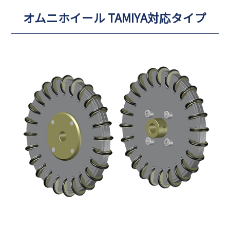
オムニホイール TAMIYA対応タイプ