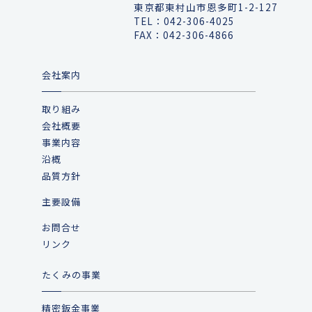
東京都東村山市恩多町1-2-127
TEL：
042-306-4025
FAX：042-306-4866
会社案内
取り組み
会社概要
事業内容
沿概
品質方針
主要設備
お問合せ
リンク
たくみの事業
精密鈑金事業