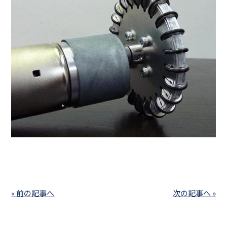
« 前の記事へ
次の記事へ »