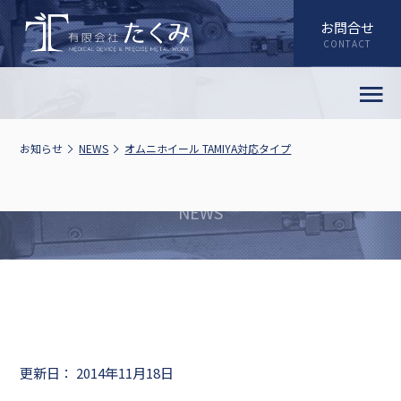
お問合せ
お知らせ
NEWS
オムニホイール TAMIYA対応タイプ
お知らせ
更新日： 2014年11月18日