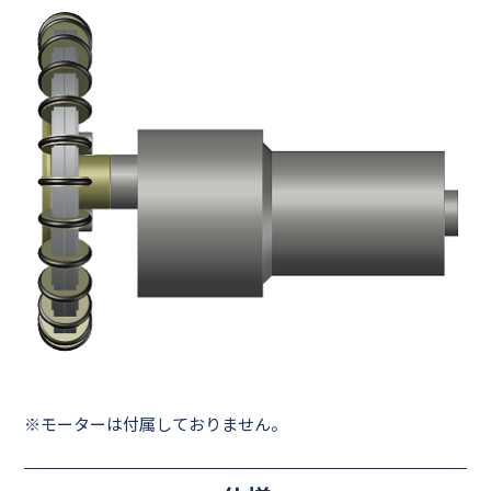
※モーターは付属しておりません。