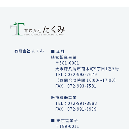
有限会社 たくみ
■ 本社
精密鈑金事業
〒581-0081
大阪府八尾市南本町9丁目1番5号
TEL：
072-993-7679
（お問合せ時間 10:00～17:00）
FAX：072-993-7581
医療機器事業
TEL：
072-991-8888
FAX：072-991-3939
■ 東京営業所
〒189-0011