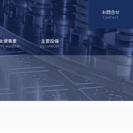
お問合せ
支援事業
主要設備
YPE SUPPORT
EQUIPMENT