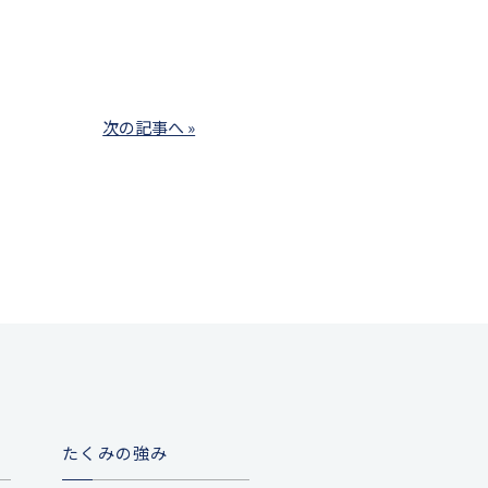
次の記事へ »
たくみの強み