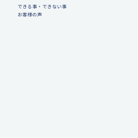
できる事・できない事
お客様の声