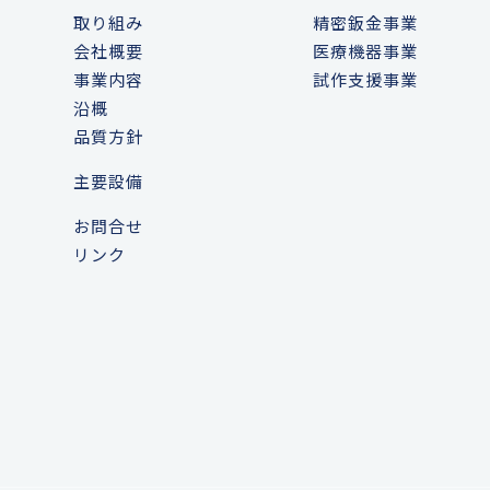
取り組み
精密鈑金事業
会社概要
医療機器事業
事業内容
試作支援事業
沿概
品質方針
主要設備
お問合せ
リンク