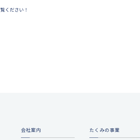
ご覧ください！
会社案内
たくみの事業